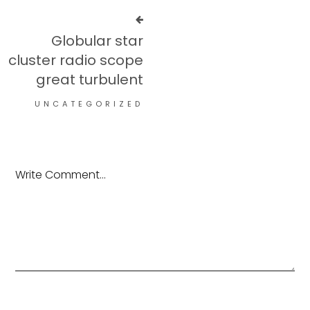
Globular star
cluster radio scope
great turbulent
UNCATEGORIZED