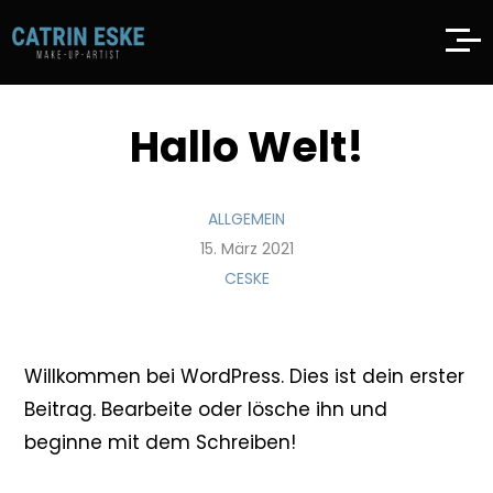
Hallo Welt!
ALLGEMEIN
15. März 2021
CESKE
Willkommen bei WordPress. Dies ist dein erster
Beitrag. Bearbeite oder lösche ihn und
beginne mit dem Schreiben!